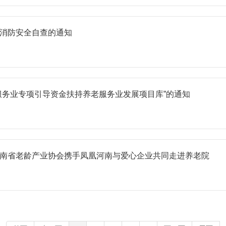
消防安全自查的通知
服务业专项引导资金扶持养老服务业发展项目库”的通知
南省老龄产业协会携手凤凰河南与爱心企业共同走进养老院