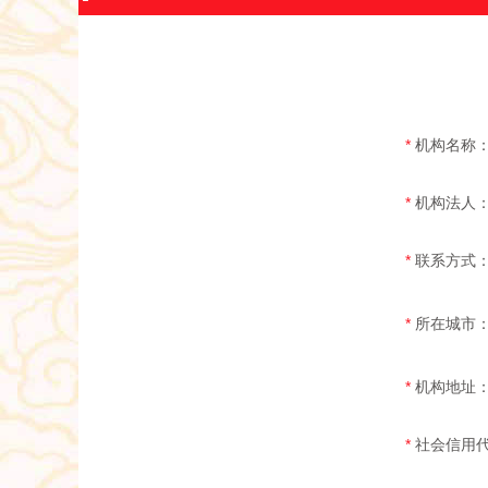
*
机构名称
*
机构法人
*
联系方式
*
所在城市
*
机构地址
*
社会信用