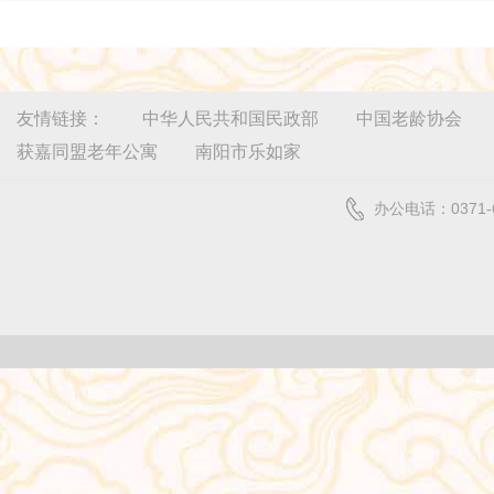
友情链接：
中华人民共和国民政部
中国老龄协会
获嘉同盟老年公寓
南阳市乐如家
办公电话：0371-6