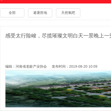
全部
避暑胜地
天然氧吧
感受太行险峻，尽揽璀璨文明白天一景晚上一
编辑：河南省老龄产业协会
发布时间：2019-08-20 10:09