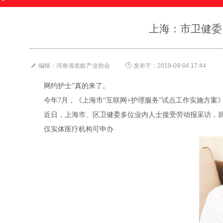
上海：市卫健委


编辑：河南省老龄产业协会
发布于：2019-09-04 17:44
网约护士”真的来了。
今年7月，《上海市“互联网+护理服务”试点工作实施方
近日，上海市、区卫健委多位业内人士接受劳动报采访，
仅实体医疗机构可申办