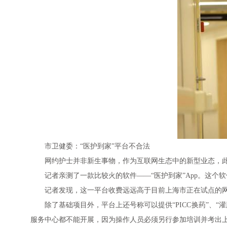
市卫健委：“医护到家”平台不合法
网约护士并非新生事物，作为互联网生态中的新型业态，
记者亲测了一款比较火的软件——“医护到家”App。这个软件
记者发现，这一平台收费远远高于目前上海市正在试点的网约
除了基础项目外，平台上还号称可以提供“PICC换药”、“
服务中心都不能开展，因为操作人员必须另行参加培训并考出