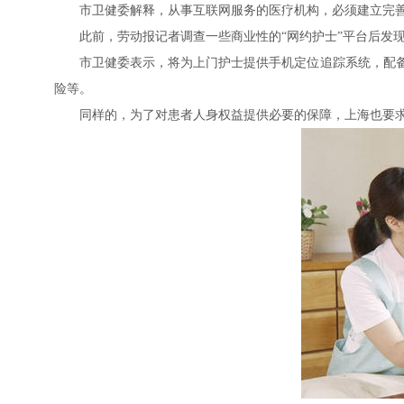
市卫健委解释，从事互联网服务的医疗机构，必须建立完
此前，劳动报记者调查一些商业性的“网约护士”平台后发
市卫健委表示，将为上门护士提供手机定位追踪系统，配
险等。
同样的，为了对患者人身权益提供必要的保障，上海也要