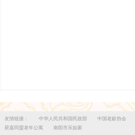
友情链接：
中华人民共和国民政部
中国老龄协会
获嘉同盟老年公寓
南阳市乐如家