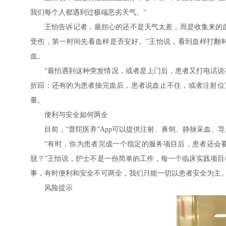
我们每个人都遇到过极端恶劣天气。”
王怡告诉记者，最担心的还不是天气太差，而是收集来的
受伤，第一时间先看血样是否安好。”王怡说，看到血样打翻
血。
“最怕遇到这种突发情况，或者是上门后，患者又打电话说
折回；还有的为患者抽完血后，患者说血止不住，或者注射位置
量。
便利与安全如何两全
目前，“普陀医养”App可以提供注射、鼻饲、静脉采血
“有时，你为患者完成一个指定的服务项目后，患者还会
脱？”王怡说，护士不是一份简单的工作，每一个临床实践项目
事，有时便利和安全不可两全，我们只能一切以患者安全为主。
风险提示