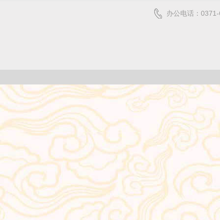
办公电话：0371-6