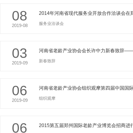
08
2014年河南省现代服务业开放合作洽谈会在
服务业洽谈会
2019-08
03
河南省老龄产业协会会长许中力新春致辞—
新春致辞
2019-09
06
河南省老龄产业协会组织观摩第四届中国国
组织观摩
2019-09
06
2015第五届郑州国际老龄产业博览会招商进