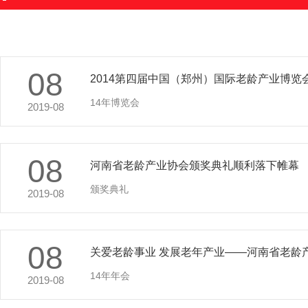
08
2014第四届中国（郑州）国际老龄产业博览
14年博览会
2019-08
08
河南省老龄产业协会颁奖典礼顺利落下帷幕
颁奖典礼
2019-08
08
关爱老龄事业 发展老年产业——河南省老龄产
14年年会
2019-08