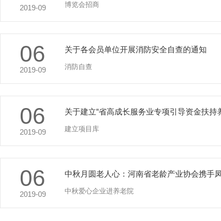
博览会招商
2019-09
06
关于各会员单位开展消防安全自查的通知
消防自查
2019-09
06
关于建立“省高成长服务业专项引导资金扶持
建立项目库
2019-09
06
中秋月圆老人心：河南省老龄产业协会携手
中秋爱心企业进养老院
2019-09