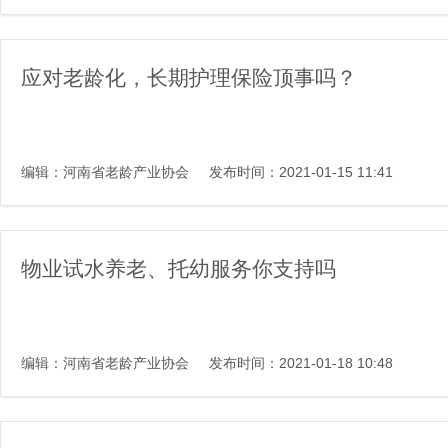
应对老龄化，长期护理保险顶事吗？
编辑：河南省老龄产业协会
发布时间：2021-01-15 11:41
物业试水养老、托幼服务你支持吗
编辑：河南省老龄产业协会
发布时间：2021-01-18 10:48