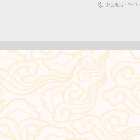
办公电话：0371-6