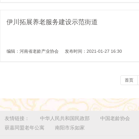
伊川拓展养老服务建设示范街道
编辑：河南省老龄产业协会
发布时间：2021-01-27 16:30
首页
友情链接：
中华人民共和国民政部
中国老龄协会
获嘉同盟老年公寓
南阳市乐如家