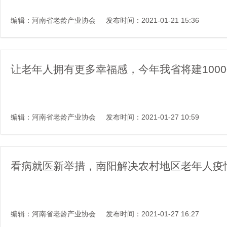
编辑：河南省老龄产业协会
发布时间：2021-01-21 15:36
让老年人拥有更多幸福感，今年我省将建100
编辑：河南省老龄产业协会
发布时间：2021-01-27 10:59
看病就医新举措，南阳解决农村地区老年人疫
编辑：河南省老龄产业协会
发布时间：2021-01-27 16:27