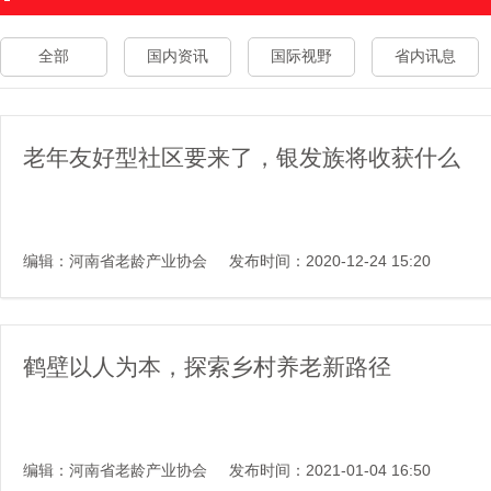
全部
国内资讯
国际视野
省内讯息
老年友好型社区要来了，银发族将收获什么
编辑：河南省老龄产业协会
发布时间：2020-12-24 15:20
鹤壁以人为本，探索乡村养老新路径
编辑：河南省老龄产业协会
发布时间：2021-01-04 16:50