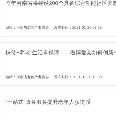
今年河南省将建设200个具备综合功能社区养
编辑：河南省老龄产业协会
发布时间：2021-01-20 09:55
扶贫+养老”生活有保障——看博爱县如何创新
编辑：河南省老龄产业协会
发布时间：2021-01-20 13:08
“一站式”政务服务提升老年人获得感