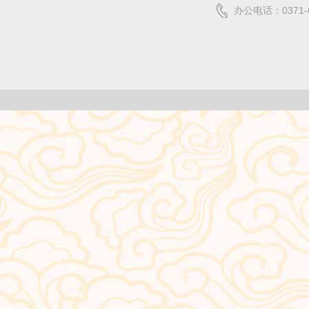
办公电话：0371-6