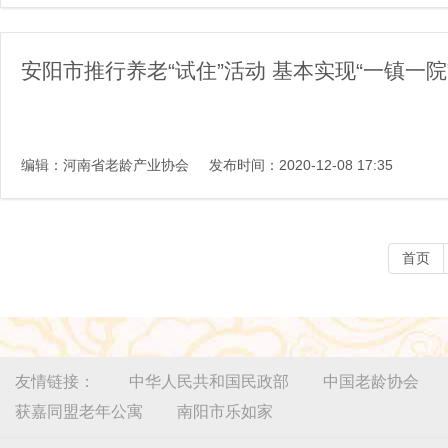
安阳市推行养老“试住”活动 基本实现“一镇一院
编辑：河南省老龄产业协会
发布时间：2020-12-08 17:35
首页
友情链接：
中华人民共和国民政部
中国老龄协会
获嘉同盟老年公寓
南阳市乐如家