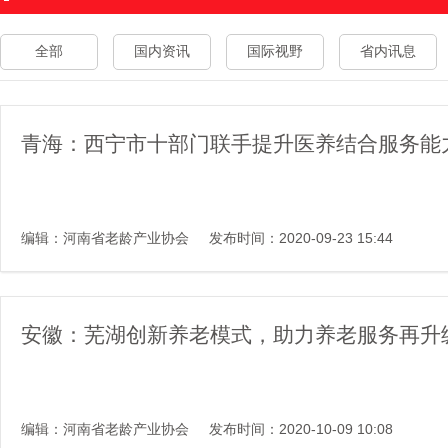
全部
国内资讯
国际视野
省内讯息
青海：西宁市十部门联手提升医养结合服务能
编辑：河南省老龄产业协会
发布时间：2020-09-23 15:44
安徽：芜湖创新养老模式，助力养老服务再升
编辑：河南省老龄产业协会
发布时间：2020-10-09 10:08