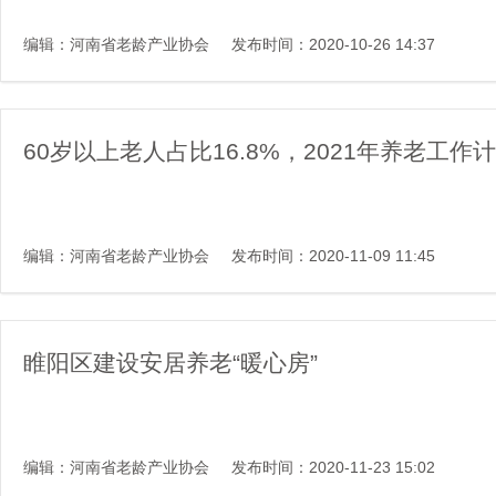
编辑：河南省老龄产业协会
发布时间：2020-10-26 14:37
60岁以上老人占比16.8%，2021年养老工作
编辑：河南省老龄产业协会
发布时间：2020-11-09 11:45
睢阳区建设安居养老“暖心房”
编辑：河南省老龄产业协会
发布时间：2020-11-23 15:02