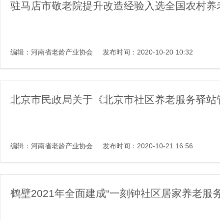
驻马店市敬老院提升改造经验入选全国农村养
编辑：河南省老龄产业协会
发布时间：2020-10-20 10:32
北京市民政局关于《北京市社区养老服务驿站
编辑：河南省老龄产业协会
发布时间：2020-10-21 16:56
鹤壁2021年全面建成“一刻钟社区居家养老服务