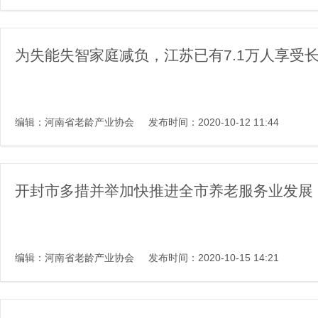
为失能失智家庭减负，江苏已有7.1万人享受
编辑：河南省老龄产业协会
发布时间：2020-10-12 11:44
开封市多措并举加快推进全市养老服务业发展
编辑：河南省老龄产业协会
发布时间：2020-10-15 14:21